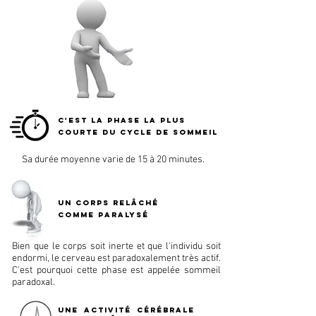
C'EST LA PHASE LA PLUS
COURTE DU CYCLE DE SOMMEIL
Sa durée moyenne varie de 15 à 20 minutes.
UN CORPS RELÂCHÉ
comme paralysÉ
Bien que le corps soit inerte et que l'individu soit
endormi, le cerveau est paradoxalement très actif.
C'est pourquoi cette phase est appelée sommeil
paradoxal.
UNE ACTIVITÉ CÉRÉBRALE