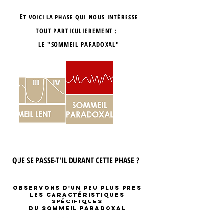
E
T VOICI LA
PHASE QUI NOUS INTÉRESSE
TOUT PARTICULIEREMENT :
LE "SOMMEIL PARADOXAL"
QUE SE PASSE-T'IL DURANT CETTE PHASE ?
OBSERVONS D'UN PEU PLUS PREs
les caractÉristiques
spÉcifiques
dU SOMMEIL PARADOXAL