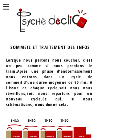
SOMMEIL ET TRAITEMENT DES INFOS
Lorsque nous partons nous coucher, c'est
un peu comme si nous prenions le
train.Après une phase d'endormissement
nous entrons dans un cycle de
sommeil d'une durée moyenne de 90 mn. A
l'issue de chaque cycle,soit nous nous
réveillons,soit nous repartons pour un
nouveau cycle.Ce qui, si nous
schématisons, nous donne cela.