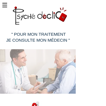
" POUR MON TRAITEMENT
JE CONSULTE MON MÉDECIN "