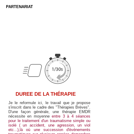
PARTENARIAT
TARIFICATION
SUR
DEVIS
DUREE DE LA THÉRAPIE
Je le reformule ici, le travail que je propose
s'inscrit dans le cadre des "Thérapies Brèves".
D'une façon générale, une thérapie EMDR
nécessite en moyenne
entre 3 à 4 séances
pour le traitement d'un traumatisme simple ou
isolé ( un accident, une agression, un viol
etc...),là où une succession d'événements