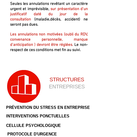
Seules les annulations revêtant un caractère
urgent et imprévisible,
sur présentation d'un
justificatif daté du jour de la
consultation
(maladie,décès, accident) ne
seront pas dues.
Les annulations non motivées (oubli du RDV,
convenance personnelle, manque
d'anticipation ) devront être réglées
.
Le non-
respect de ces conditions met fin au suivi.
STRUCTURES
ENTREPRISES
PRÉVENTION DU STRESS EN ENTREPRISE
INTERVENTIONS PONCTUELLES
CELLULE PSYCHOLOGIQUE
PROTOCOLE D'URGENCE