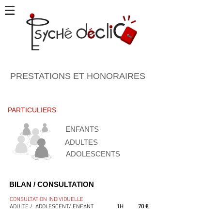
PRESTATIONS ET HONORAIRES
PARTICULIERS
ENFANTS
ADULTES
ADOLESCENTS
BILAN / CONSULTATION
CONSULTATION INDIVIDUELLE
ADULTE / ADOLESCENT/ ENFANT
1H
70 €